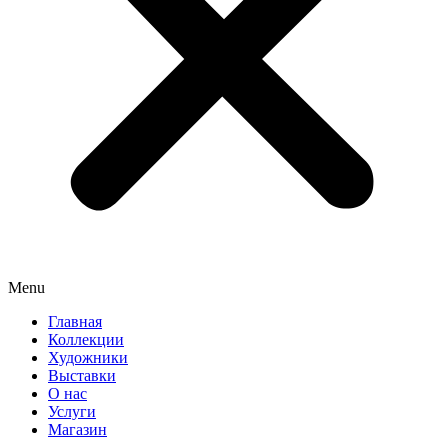
Menu
Главная
Коллекции
Художники
Выставки
О нас
Услуги
Магазин