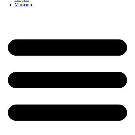
Магазин