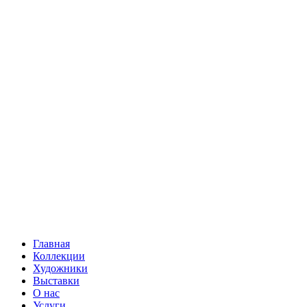
Главная
Коллекции
Художники
Выставки
О нас
Услуги