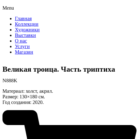
Menu
Главная
Коллекции
Художники
Выставки
О нас
Услуги
Магазин
Великая троица. Часть триптиха
N888K
Материал: холст, акрил.
Размер: 130×180 см.
Год создания: 2020.