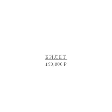
БИЛЕТ
150,000
₽