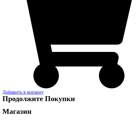
Добавить в корзину
Продолжите Покупки
Магазин