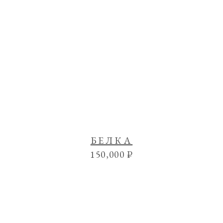
БЕЛКА
150,000
₽