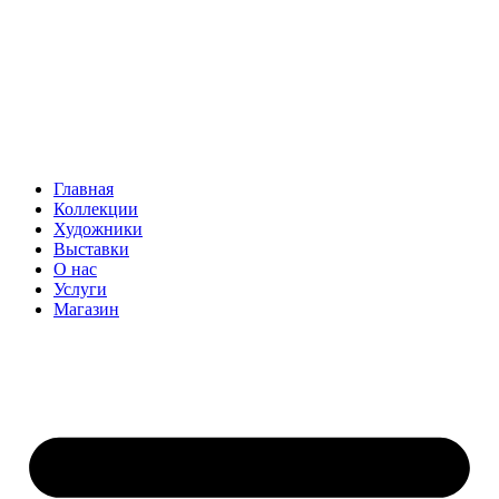
Главная
Коллекции
Художники
Выставки
О нас
Услуги
Магазин