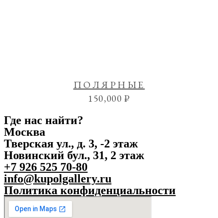
ПОЛЯРНЫЕ
150,000
₽
Где нас найти?
Москва
Тверская ул., д. 3, -2 этаж
Новинский бул., 31, 2 этаж
+7 926 525 70-80
info@kupolgallery.ru
Политика конфиденциальности