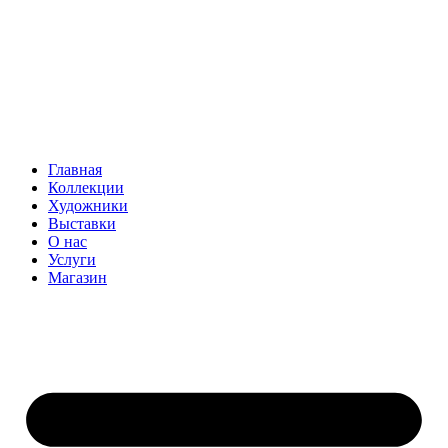
Главная
Коллекции
Художники
Выставки
О нас
Услуги
Магазин