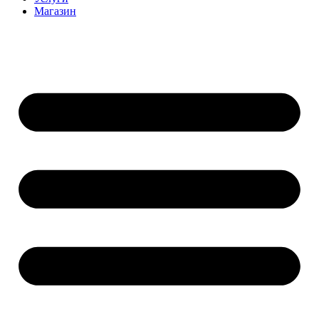
Магазин