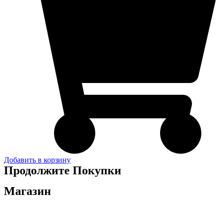
Добавить в корзину
Продолжите Покупки
Магазин