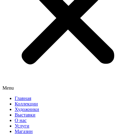
Menu
Главная
Коллекции
Художники
Выставки
О нас
Услуги
Магазин