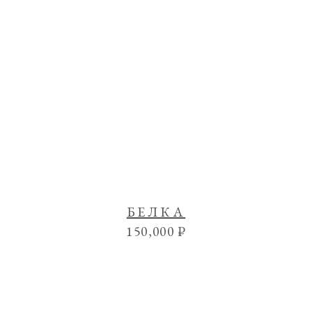
БЕЛКА
150,000
₽