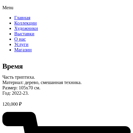
Menu
Главная
Коллекции
Художники
Выставки
О нас
Услуги
Магазин
Время
Часть триптиха.
Материал: дерево, смешанная техника.
Размер: 105х70 см.
Год: 2022-23.
120,000
₽