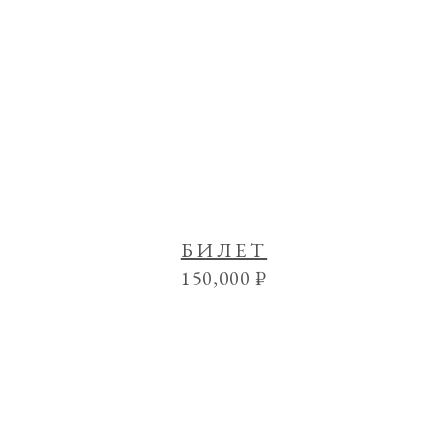
БИЛЕТ
150,000
₽