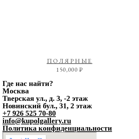
ПОЛЯРНЫЕ
150,000
₽
Где нас найти?
Москва
Тверская ул., д. 3, -2 этаж
Новинский бул., 31, 2 этаж
+7 926 525 70-80
info@kupolgallery.ru
Политика конфиденциальности