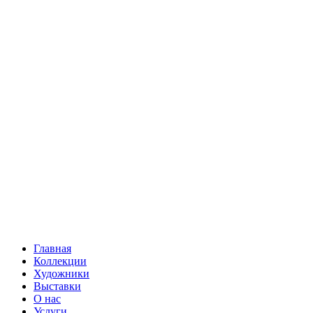
Главная
Коллекции
Художники
Выставки
О нас
Услуги