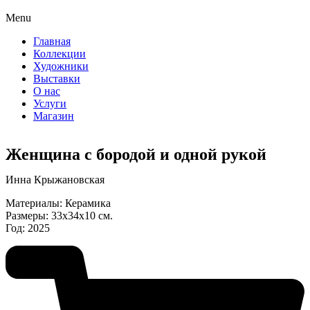
Menu
Главная
Коллекции
Художники
Выставки
О нас
Услуги
Магазин
Женщина с бородой и одной рукой
Инна Крыжановская
Материалы: Керамика
Размеры: 33х34х10 см.
Год: 2025