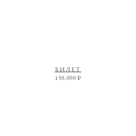
БИЛЕТ
150,000
₽