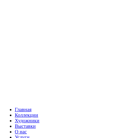
Главная
Коллекции
Художники
Выставки
О нас
Услуги