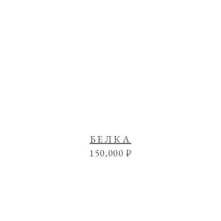
БЕЛКА
150,000
₽