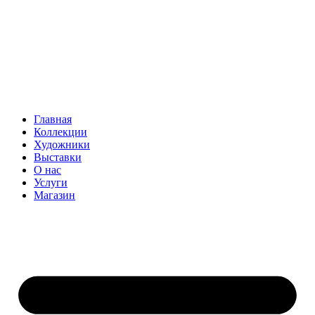
Главная
Коллекции
Художники
Выставки
О нас
Услуги
Магазин