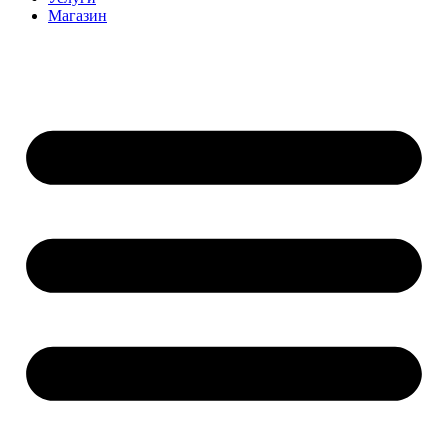
Магазин