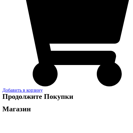
Добавить в корзину
Продолжите Покупки
Магазин