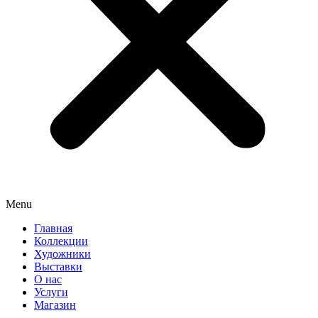
Menu
Главная
Коллекции
Художники
Выставки
О нас
Услуги
Магазин