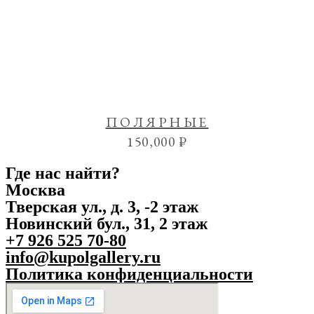
ПОЛЯРНЫЕ
150,000
₽
Где нас найти?
Москва
Тверская ул., д. 3, -2 этаж
Новинский бул., 31, 2 этаж
+7 926 525 70-80
info@kupolgallery.ru
Политика конфиденциальности