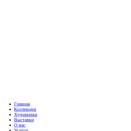
Главная
Коллекции
Художники
Выставки
О нас
Услуги