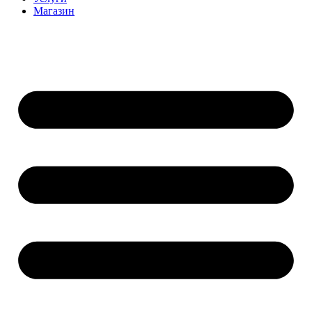
Магазин