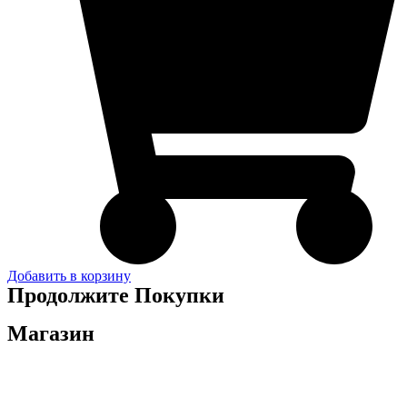
Добавить в корзину
Продолжите Покупки
Магазин