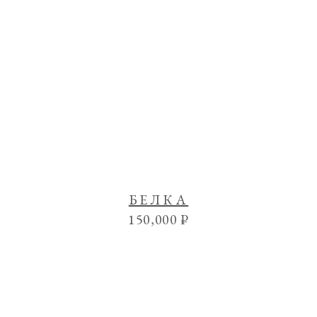
БЕЛКА
150,000
₽