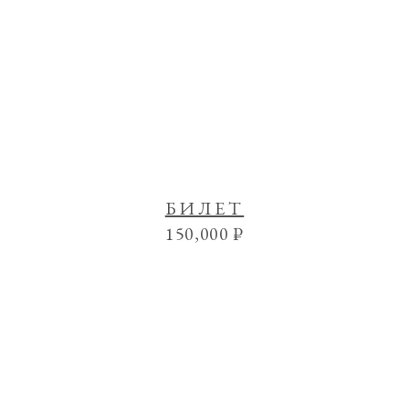
БИЛЕТ
150,000
₽