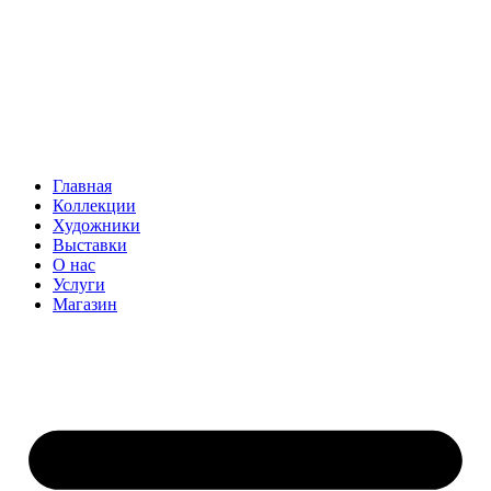
Главная
Коллекции
Художники
Выставки
О нас
Услуги
Магазин