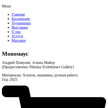
Menu
Главная
Коллекции
Художники
Выставки
О нас
Услуги
Магазин
Мономаус
Андрей Помулев, Алина Майер
(Предоставлено Nikolay Evdokimov Gallery)
Материалы: Хлопок, вышивка, ручная работа
Год: 2025