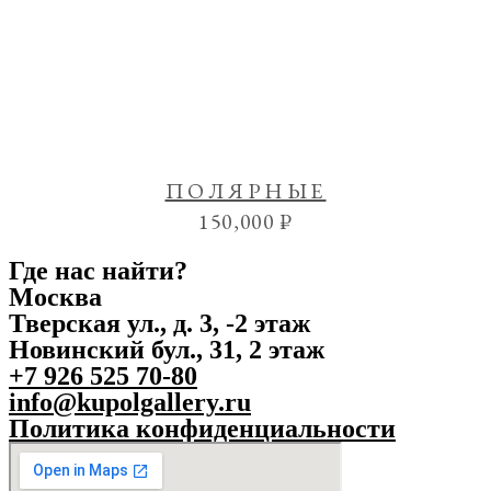
ПОЛЯРНЫЕ
150,000
₽
Где нас найти?
Москва
Тверская ул., д. 3, -2 этаж
Новинский бул., 31, 2 этаж
+7 926 525 70-80
info@kupolgallery.ru
Политика конфиденциальности