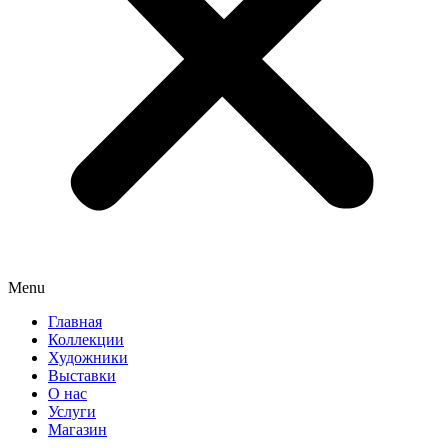
Menu
Главная
Коллекции
Художники
Выставки
О нас
Услуги
Магазин