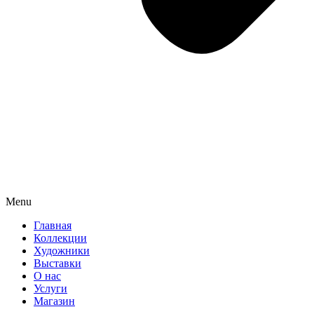
Menu
Главная
Коллекции
Художники
Выставки
О нас
Услуги
Магазин