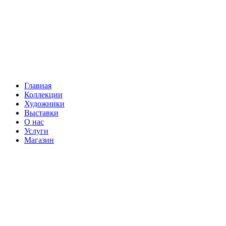
Главная
Коллекции
Художники
Выставки
О нас
Услуги
Магазин