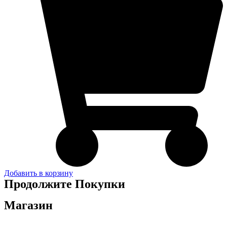
Добавить в корзину
Продолжите Покупки
Магазин