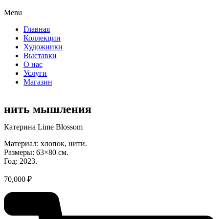
Menu
Главная
Коллекции
Художники
Выставки
О нас
Услуги
Магазин
нить мышления
Катерина Lime Blossom
Материал: хлопок, нити.
Размеры: 63×80 см.
Год: 2023.
70,000
₽