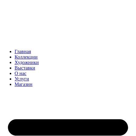
Главная
Коллекции
Художники
Выставки
О нас
Услуги
Магазин