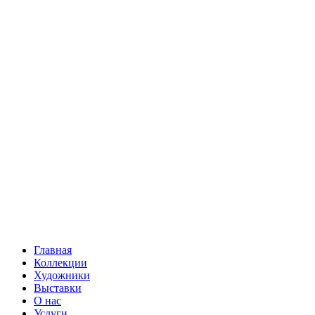
Главная
Коллекции
Художники
Выставки
О нас
Услуги