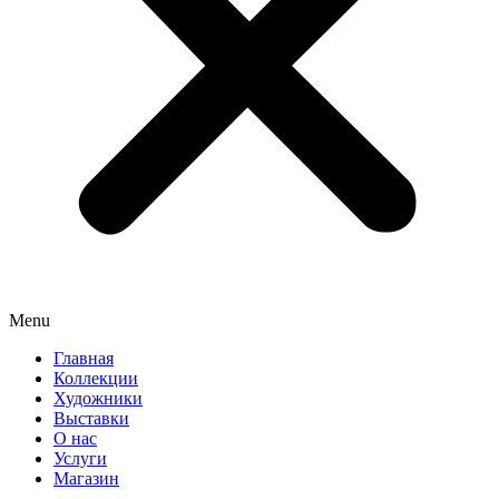
Menu
Главная
Коллекции
Художники
Выставки
О нас
Услуги
Магазин