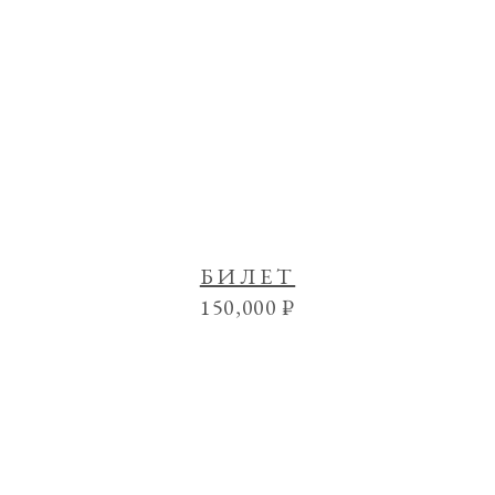
БИЛЕТ
150,000
₽