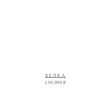
БЕЛКА
150,000
₽