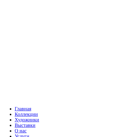
Главная
Коллекции
Художники
Выставки
О нас
Услуги