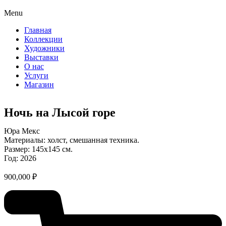
Menu
Главная
Коллекции
Художники
Выставки
О нас
Услуги
Магазин
Ночь на Лысой горе
Юра Мекс
Материалы: холст, смешанная техника.
Размер: 145х145 см.
Год: 2026
900,000
₽