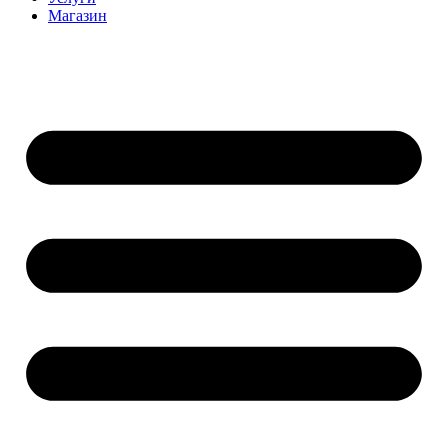
Магазин