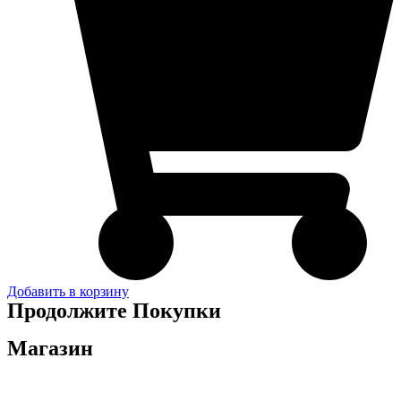
Добавить в корзину
Продолжите Покупки
Магазин