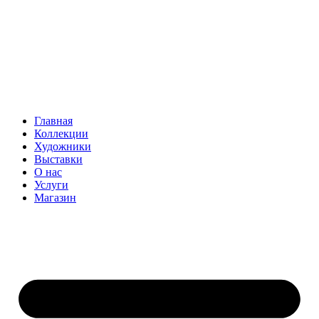
Главная
Коллекции
Художники
Выставки
О нас
Услуги
Магазин