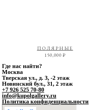
ПОЛЯРНЫЕ
150,000
₽
Где нас найти?
Москва
Тверская ул., д. 3, -2 этаж
Новинский бул., 31, 2 этаж
+7 926 525 70-80
info@kupolgallery.ru
Политика конфиденциальности