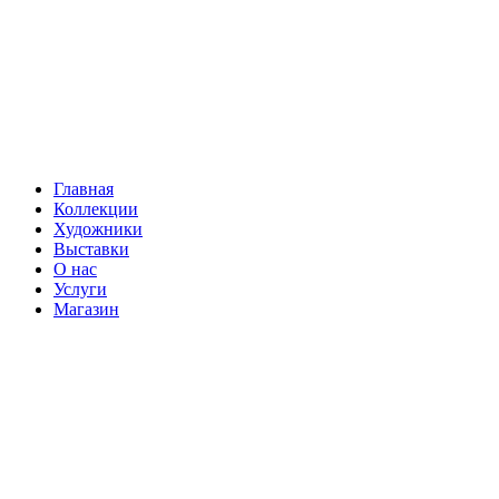
Главная
Коллекции
Художники
Выставки
О нас
Услуги
Магазин