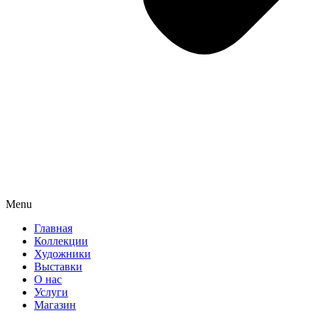
Menu
Главная
Коллекции
Художники
Выставки
О нас
Услуги
Магазин