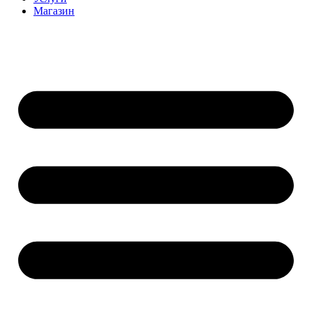
Магазин