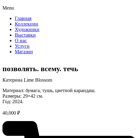
Menu
Главная
Коллекции
Художники
Выставки
О нас
Услуги
Магазин
позволять. всему. течь
Катерина Lime Blossom
Материал: бумага, тушь, цветной карандаш.
Размеры: 29×42 см.
Год: 2024.
40,000
₽