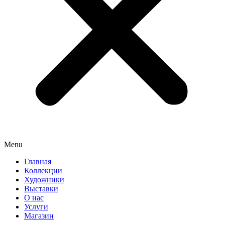
Menu
Главная
Коллекции
Художники
Выставки
О нас
Услуги
Магазин