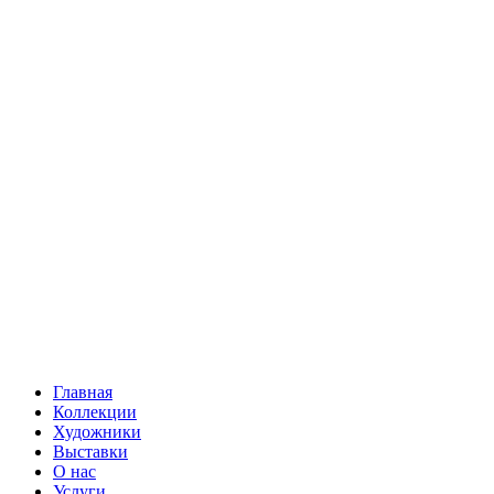
Главная
Коллекции
Художники
Выставки
О нас
Услуги