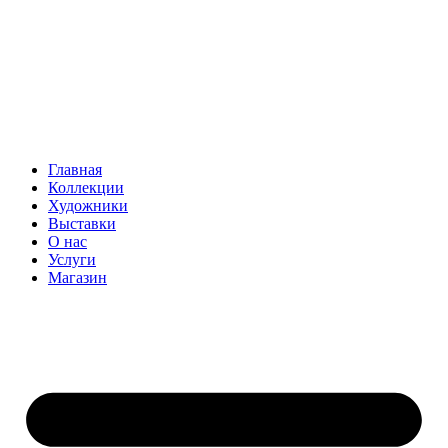
Главная
Коллекции
Художники
Выставки
О нас
Услуги
Магазин