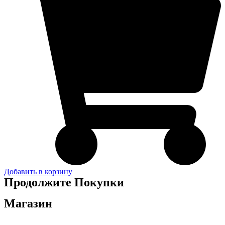
Добавить в корзину
Продолжите Покупки
Магазин