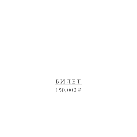
БИЛЕТ
150,000
₽