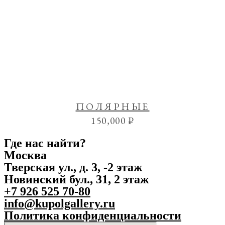
ПОЛЯРНЫЕ
150,000
₽
Где нас найти?
Москва
Тверская ул., д. 3, -2 этаж
Новинский бул., 31, 2 этаж
+7 926 525 70-80
info@kupolgallery.ru
Политика конфиденциальности