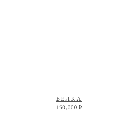
БЕЛКА
150,000
₽