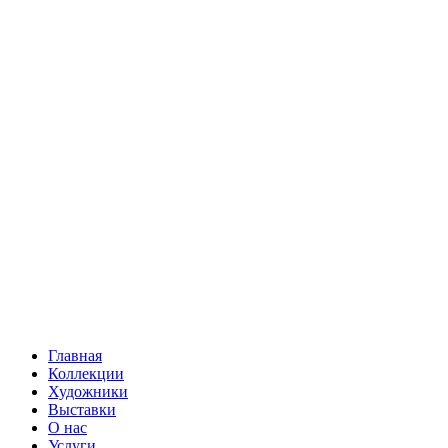
Главная
Коллекции
Художники
Выставки
О нас
Услуги