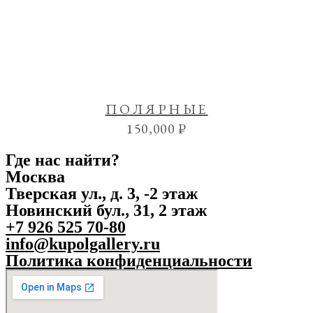
ПОЛЯРНЫЕ
150,000
₽
Где нас найти?
Москва
Тверская ул., д. 3, -2 этаж
Новинский бул., 31, 2 этаж
+7 926 525 70-80
info@kupolgallery.ru
Политика конфиденциальности