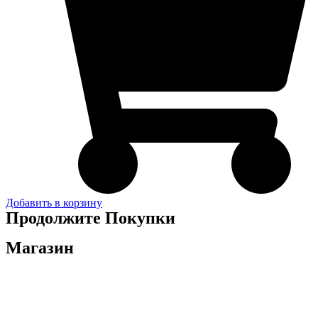
Добавить в корзину
Продолжите Покупки
Магазин