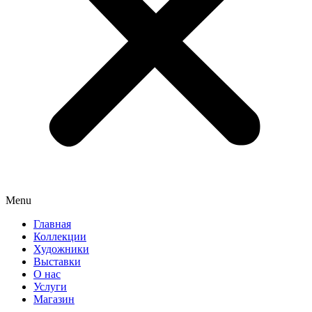
Menu
Главная
Коллекции
Художники
Выставки
О нас
Услуги
Магазин