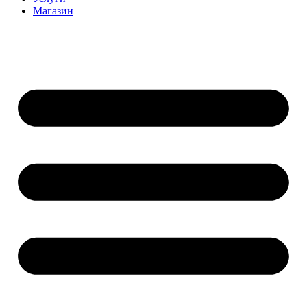
Магазин