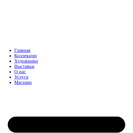
Главная
Коллекции
Художники
Выставки
О нас
Услуги
Магазин