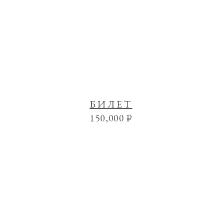
БИЛЕТ
150,000
₽