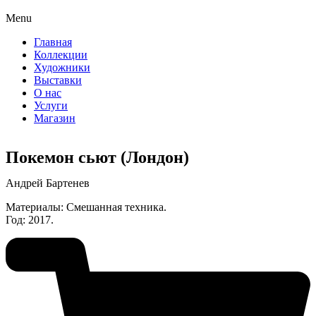
Menu
Главная
Коллекции
Художники
Выставки
О нас
Услуги
Магазин
Покемон сьют (Лондон)
Андрей Бартенев
Материалы: Смешанная техника.
Год: 2017.