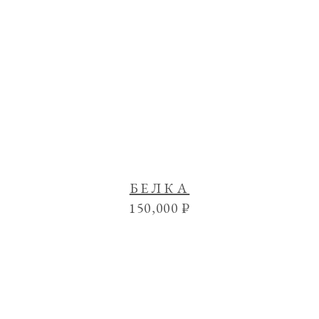
БЕЛКА
150,000
₽