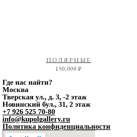
ПОЛЯРНЫЕ
150,000
₽
Где нас найти?
Москва
Тверская ул., д. 3, -2 этаж
Новинский бул., 31, 2 этаж
+7 926 525 70-80
info@kupolgallery.ru
Политика конфиденциальности