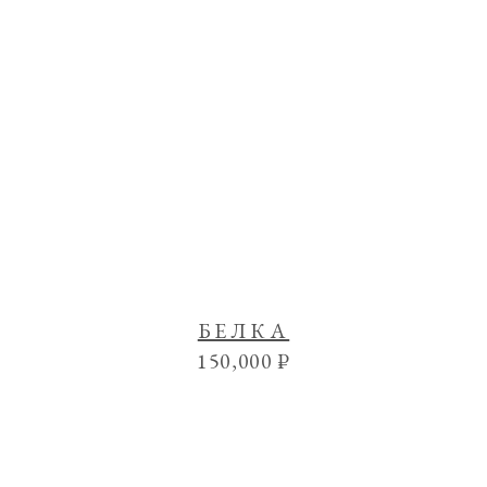
БЕЛКА
150,000
₽