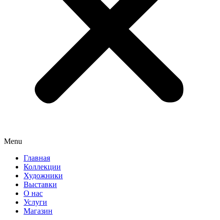
Menu
Главная
Коллекции
Художники
Выставки
О нас
Услуги
Магазин