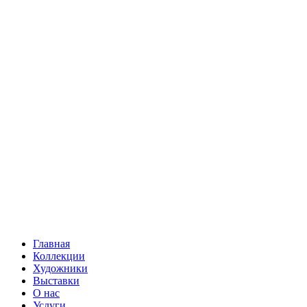
Главная
Коллекции
Художники
Выставки
О нас
Услуги