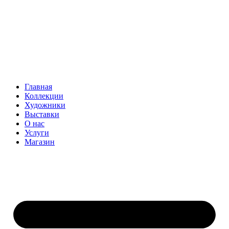
Главная
Коллекции
Художники
Выставки
О нас
Услуги
Магазин