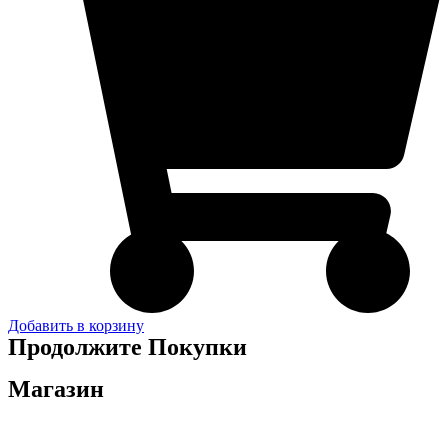
Добавить в корзину
Продолжите Покупки
Магазин