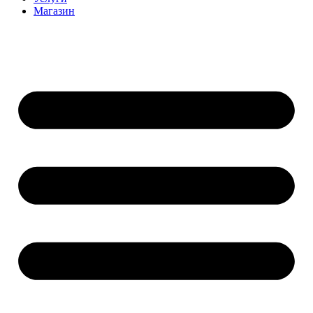
Магазин