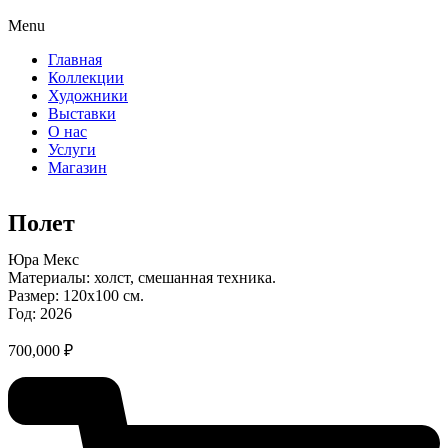
Menu
Главная
Коллекции
Художники
Выставки
О нас
Услуги
Магазин
Полет
Юра Мекс
Материалы: холст, смешанная техника.
Размер: 120х100 см.
Год: 2026
700,000
₽