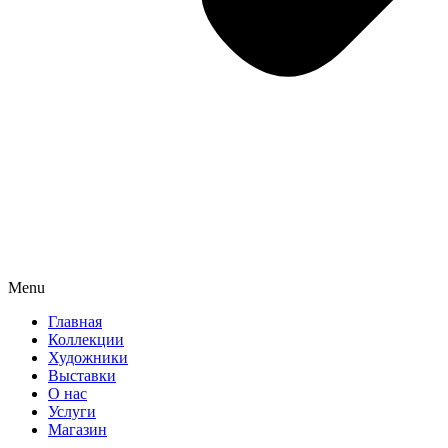
Menu
Главная
Коллекции
Художники
Выставки
О нас
Услуги
Магазин