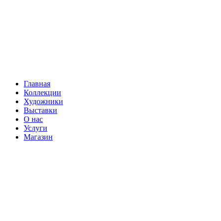
Главная
Коллекции
Художники
Выставки
О нас
Услуги
Магазин