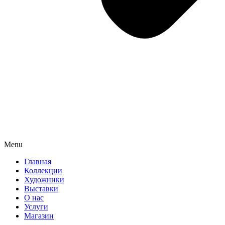
Menu
Главная
Коллекции
Художники
Выставки
О нас
Услуги
Магазин