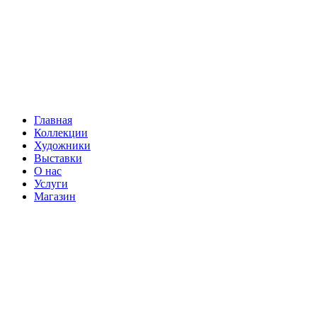
Главная
Коллекции
Художники
Выставки
О нас
Услуги
Магазин