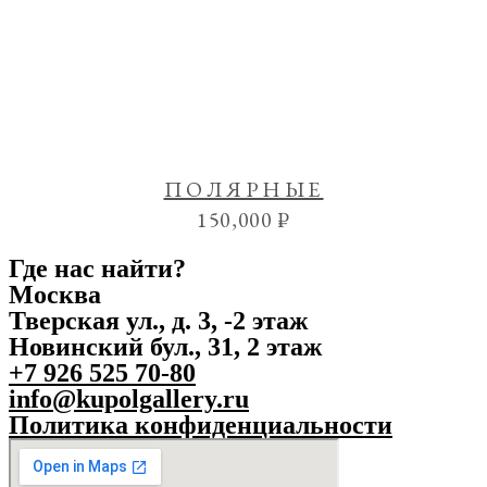
ПОЛЯРНЫЕ
150,000
₽
Где нас найти?
Москва
Тверская ул., д. 3, -2 этаж
Новинский бул., 31, 2 этаж
+7 926 525 70-80
info@kupolgallery.ru
Политика конфиденциальности