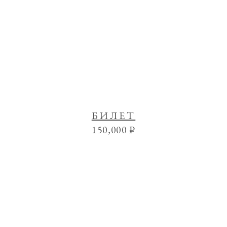
БИЛЕТ
150,000
₽