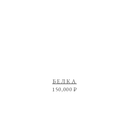
БЕЛКА
150,000
₽