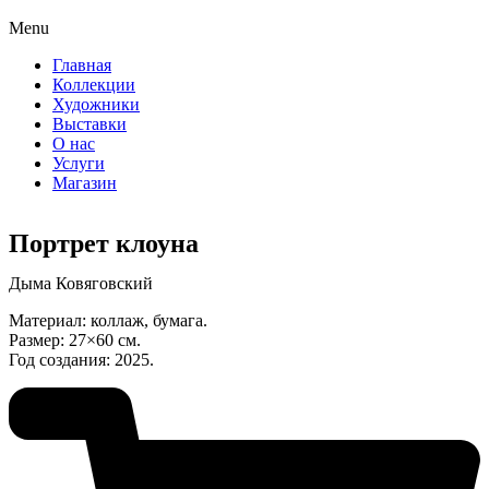
Menu
Главная
Коллекции
Художники
Выставки
О нас
Услуги
Магазин
Портрет клоуна
Дыма Ковяговский
Материал: коллаж, бумага.
Размер: 27×60 см.
Год создания: 2025.