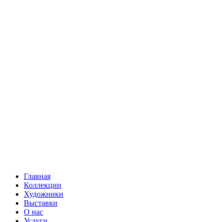
Главная
Коллекции
Художники
Выставки
О нас
Услуги