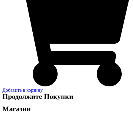
Добавить в корзину
Продолжите Покупки
Магазин