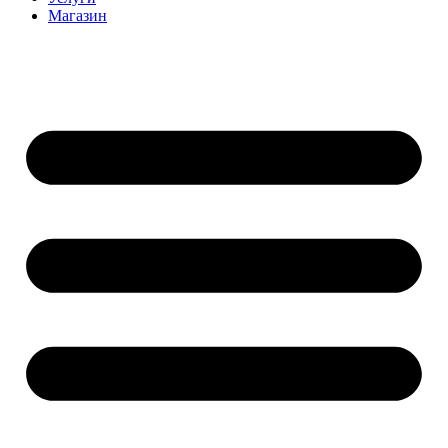
Магазин