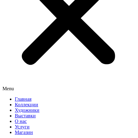
Menu
Главная
Коллекции
Художники
Выставки
О нас
Услуги
Магазин