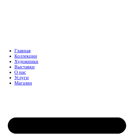
Главная
Коллекции
Художники
Выставки
О нас
Услуги
Магазин