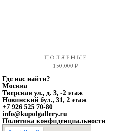
ПОЛЯРНЫЕ
150,000
₽
Где нас найти?
Москва
Тверская ул., д. 3, -2 этаж
Новинский бул., 31, 2 этаж
+7 926 525 70-80
info@kupolgallery.ru
Политика конфиденциальности