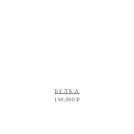
БЕЛКА
150,000
₽