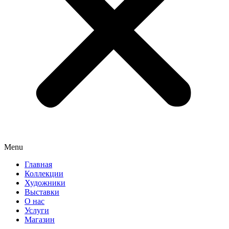
Menu
Главная
Коллекции
Художники
Выставки
О нас
Услуги
Магазин