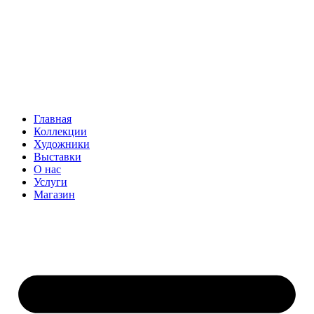
Главная
Коллекции
Художники
Выставки
О нас
Услуги
Магазин