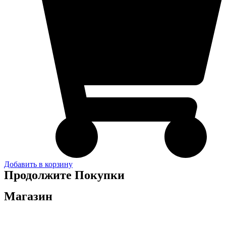
Добавить в корзину
Продолжите Покупки
Магазин