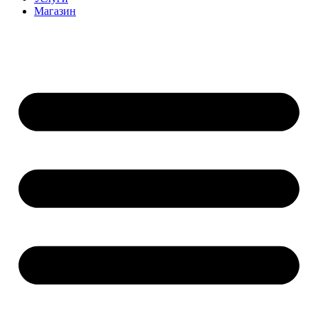
Магазин