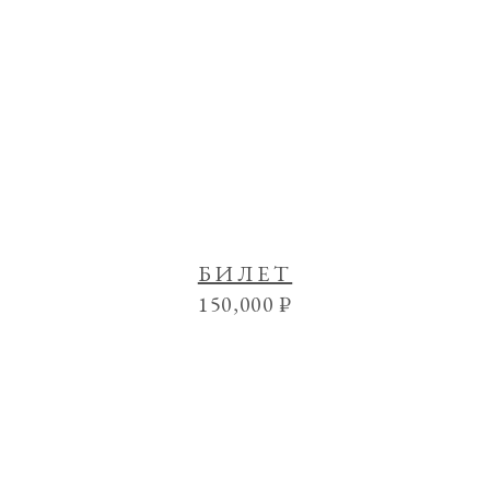
БИЛЕТ
150,000
₽