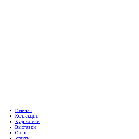
Главная
Коллекции
Художники
Выставки
О нас
Услуги