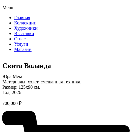
Menu
Главная
Коллекции
Художники
Выставки
О нас
Услуги
Магазин
Свита Воланда
Юра Мекс
Материалы: холст, смешанная техника.
Размер: 125х90 см.
Год: 2026
700,000
₽