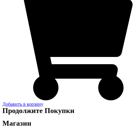
Добавить в корзину
Продолжите Покупки
Магазин