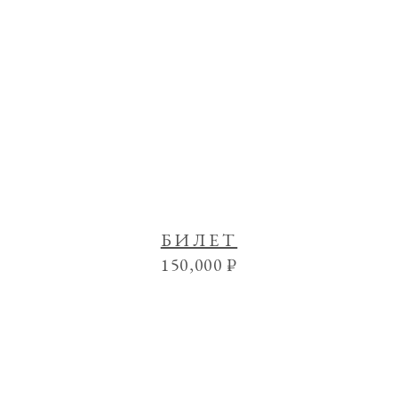
БИЛЕТ
150,000
₽