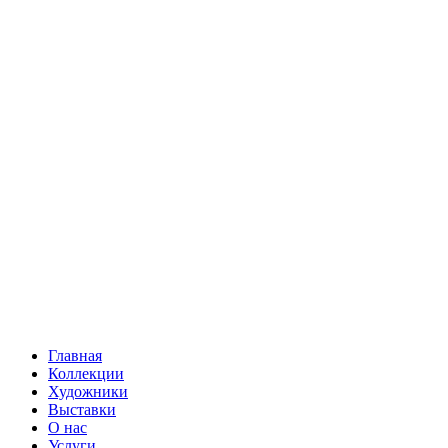
Главная
Коллекции
Художники
Выставки
О нас
Услуги