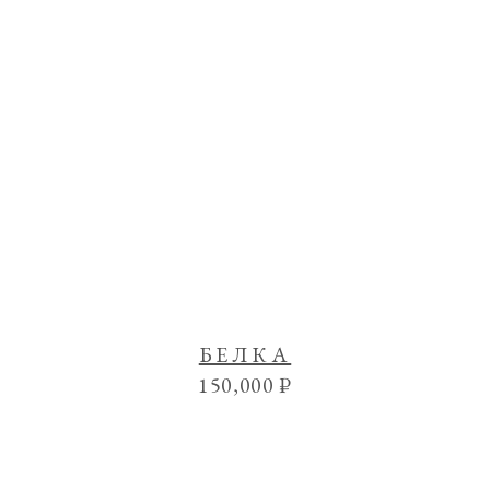
БЕЛКА
150,000
₽