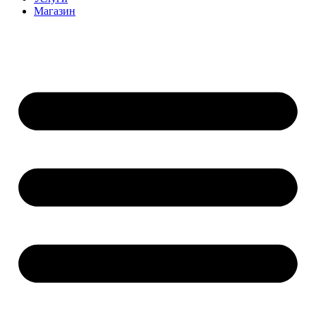
Магазин