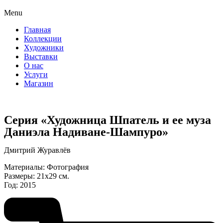
Menu
Главная
Коллекции
Художники
Выставки
О нас
Услуги
Магазин
Серия «Художница Шпатель и ее муза
Даниэла Надиване-Шампуро»
Дмитрий Журавлёв
Материалы: Фотография
Размеры: 21х29 см.
Год: 2015