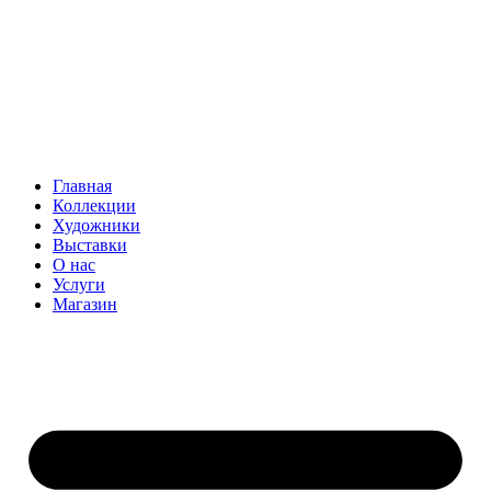
Главная
Коллекции
Художники
Выставки
О нас
Услуги
Магазин