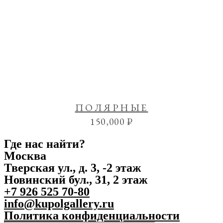
ПОЛЯРНЫЕ
150,000
₽
Где нас найти?
Москва
Тверская ул., д. 3, -2 этаж
Новинский бул., 31, 2 этаж
+7 926 525 70-80
info@kupolgallery.ru
Политика конфиденциальности