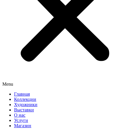
Menu
Главная
Коллекции
Художники
Выставки
О нас
Услуги
Магазин