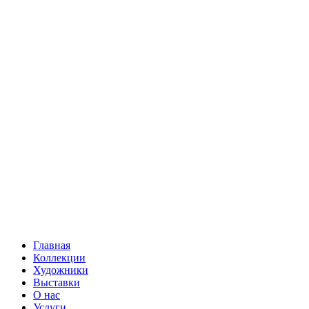
Главная
Коллекции
Художники
Выставки
О нас
Услуги