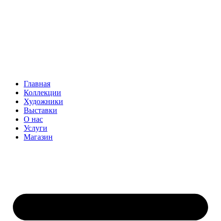
Главная
Коллекции
Художники
Выставки
О нас
Услуги
Магазин