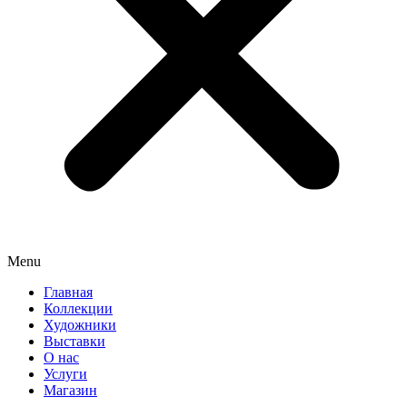
Menu
Главная
Коллекции
Художники
Выставки
О нас
Услуги
Магазин