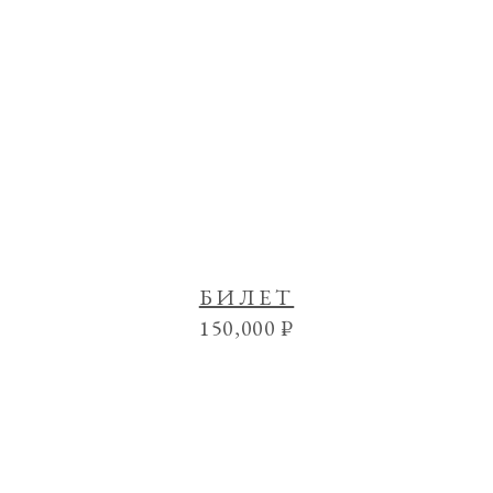
БИЛЕТ
150,000
₽