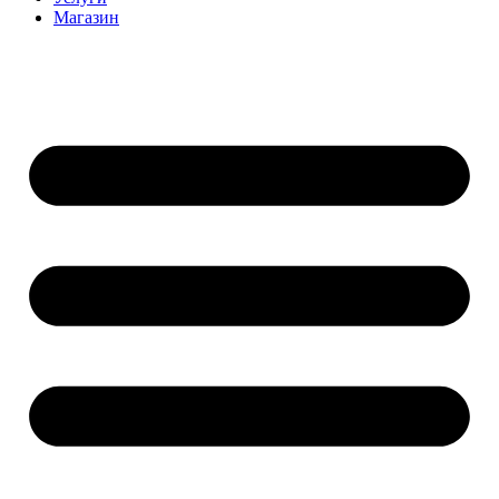
Магазин