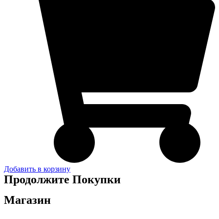
Добавить в корзину
Продолжите Покупки
Магазин