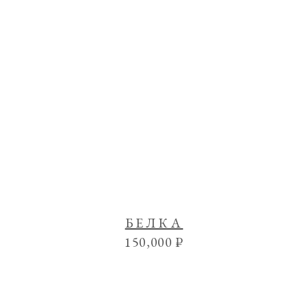
БЕЛКА
150,000
₽