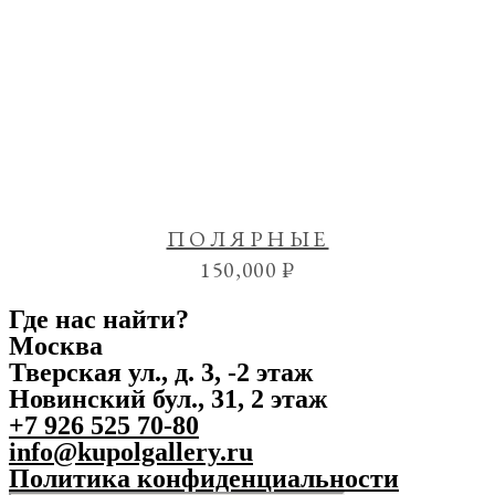
ПОЛЯРНЫЕ
150,000
₽
Где нас найти?
Москва
Тверская ул., д. 3, -2 этаж
Новинский бул., 31, 2 этаж
+7 926 525 70-80
info@kupolgallery.ru
Политика конфиденциальности