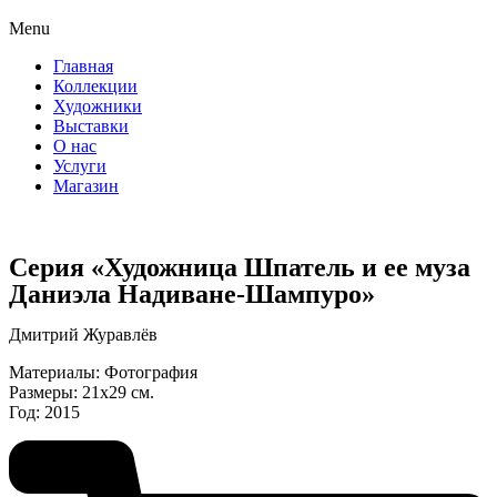
Menu
Главная
Коллекции
Художники
Выставки
О нас
Услуги
Магазин
Серия «Художница Шпатель и ее муза
Даниэла Надиване-Шампуро»
Дмитрий Журавлёв
Материалы: Фотография
Размеры: 21х29 см.
Год: 2015