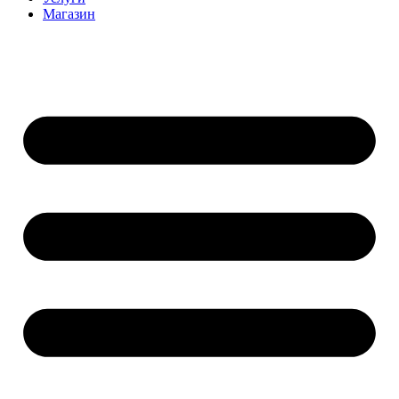
Магазин