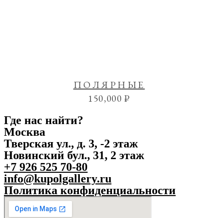
ПОЛЯРНЫЕ
150,000
₽
Где нас найти?
Москва
Тверская ул., д. 3, -2 этаж
Новинский бул., 31, 2 этаж
+7 926 525 70-80
info@kupolgallery.ru
Политика конфиденциальности