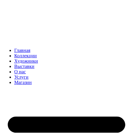
Главная
Коллекции
Художники
Выставки
О нас
Услуги
Магазин