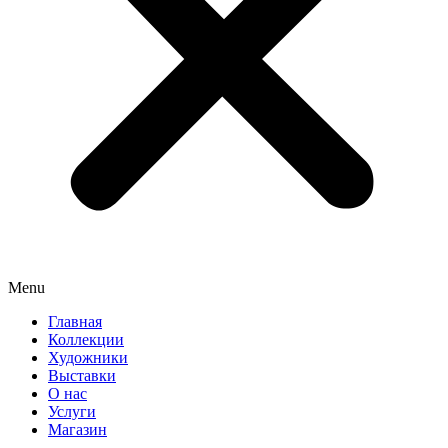
Menu
Главная
Коллекции
Художники
Выставки
О нас
Услуги
Магазин