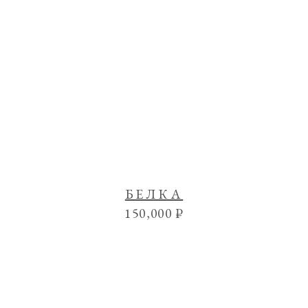
БЕЛКА
150,000
₽