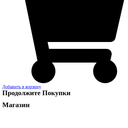
Добавить в корзину
Продолжите Покупки
Магазин