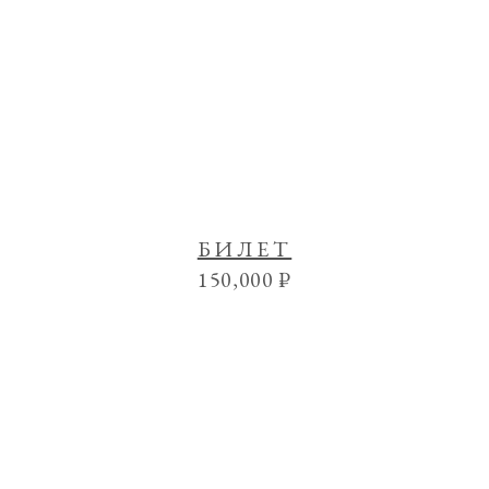
БИЛЕТ
150,000
₽