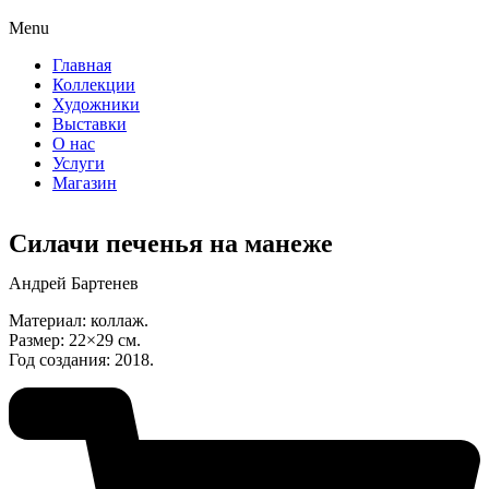
Menu
Главная
Коллекции
Художники
Выставки
О нас
Услуги
Магазин
Силачи печенья на манеже
Андрей Бартенев
Материал: коллаж.
Размер: 22×29 см.
Год создания: 2018.