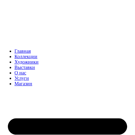
Главная
Коллекции
Художники
Выставки
О нас
Услуги
Магазин