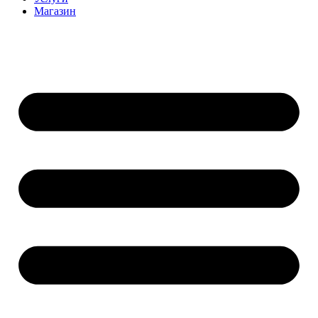
Магазин