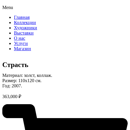
Menu
Главная
Коллекции
Художники
Выставки
О нас
Услуги
Магазин
Страсть
Материал: холст, коллаж.
Размер: 110х120 см.
Год: 2007.
363,000
₽