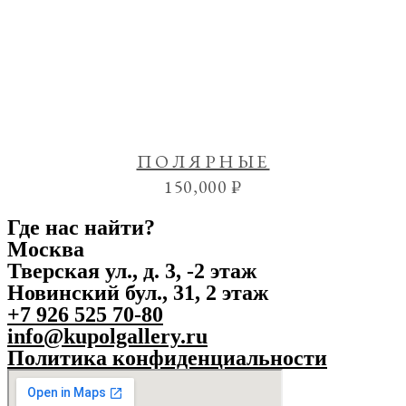
ПОЛЯРНЫЕ
150,000
₽
Где нас найти?
Москва
Тверская ул., д. 3, -2 этаж
Новинский бул., 31, 2 этаж
+7 926 525 70-80
info@kupolgallery.ru
Политика конфиденциальности