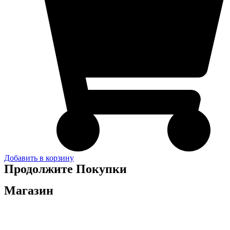
Добавить в корзину
Продолжите Покупки
Магазин