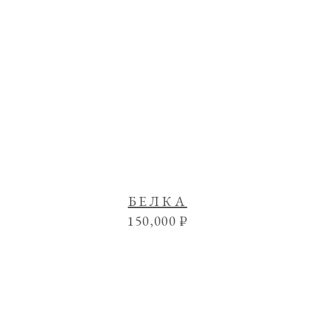
БЕЛКА
150,000
₽