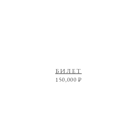
БИЛЕТ
150,000
₽