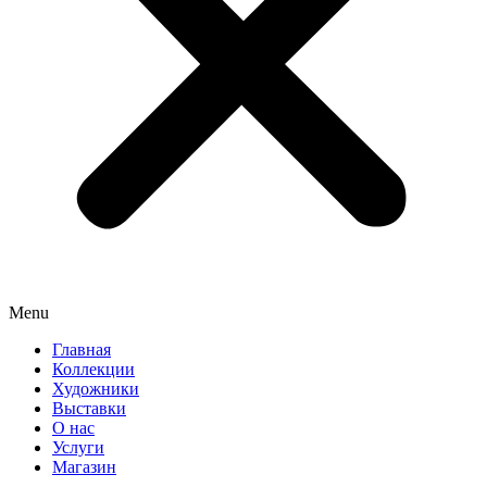
Menu
Главная
Коллекции
Художники
Выставки
О нас
Услуги
Магазин