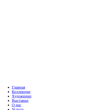
Главная
Коллекции
Художники
Выставки
О нас
Услуги