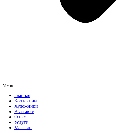
Menu
Главная
Коллекции
Художники
Выставки
О нас
Услуги
Магазин