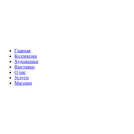
Главная
Коллекции
Художники
Выставки
О нас
Услуги
Магазин