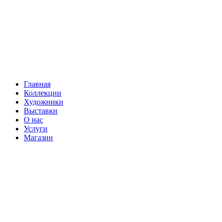
Главная
Коллекции
Художники
Выставки
О нас
Услуги
Магазин