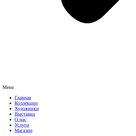
Menu
Главная
Коллекции
Художники
Выставки
О нас
Услуги
Магазин