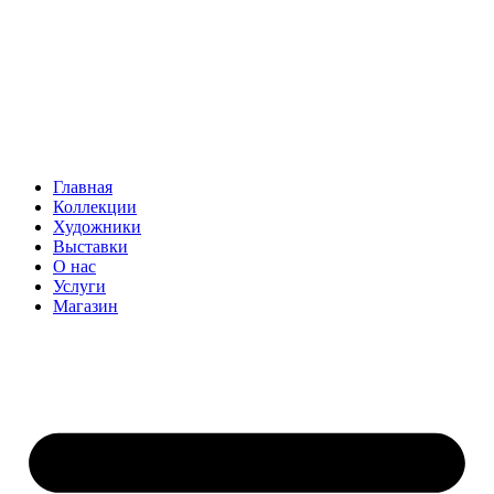
Главная
Коллекции
Художники
Выставки
О нас
Услуги
Магазин