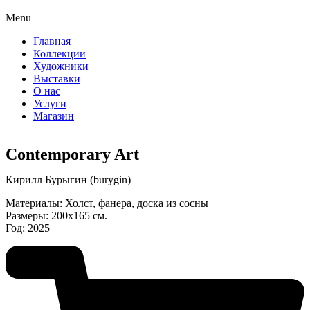
Menu
Главная
Коллекции
Художники
Выставки
О нас
Услуги
Магазин
Contemporary Art
Кирилл Бурыгин (burygin)
Материалы: Холст, фанера, доска из сосны
Размеры: 200х165 см.
Год: 2025