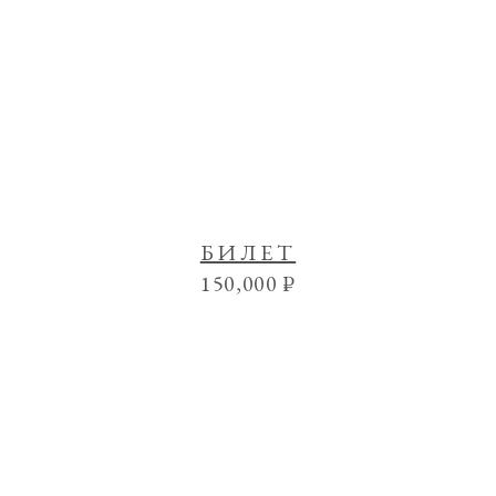
БИЛЕТ
150,000
₽