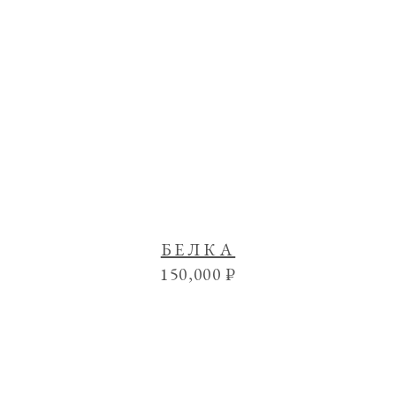
БЕЛКА
150,000
₽