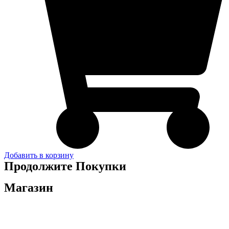
Добавить в корзину
Продолжите Покупки
Магазин