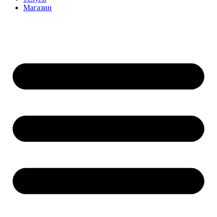
Магазин