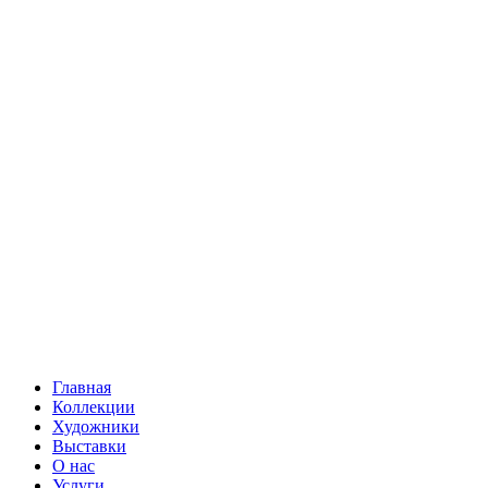
Главная
Коллекции
Художники
Выставки
О нас
Услуги