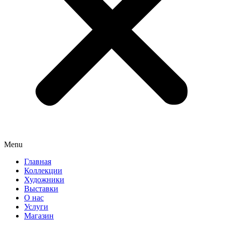
Menu
Главная
Коллекции
Художники
Выставки
О нас
Услуги
Магазин