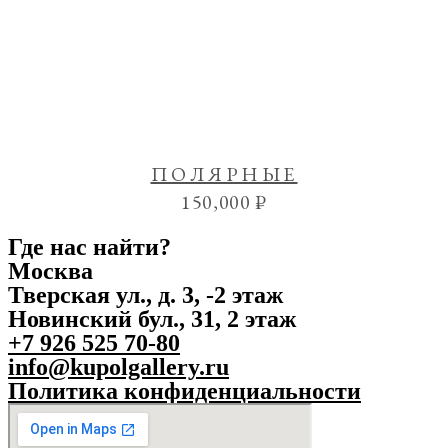
ПОЛЯРНЫЕ
150,000
₽
Где нас найти?
Москва
Тверская ул., д. 3, -2 этаж
Новинский бул., 31, 2 этаж
+7 926 525 70-80
info@kupolgallery.ru
Политика конфиденциальности