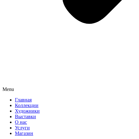
Menu
Главная
Коллекции
Художники
Выставки
О нас
Услуги
Магазин