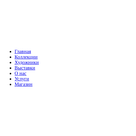
Главная
Коллекции
Художники
Выставки
О нас
Услуги
Магазин